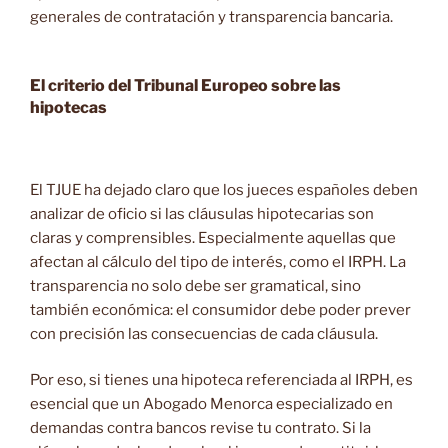
generales de contratación y transparencia bancaria.
El criterio del Tribunal Europeo sobre las
hipotecas
El TJUE ha dejado claro que los jueces españoles deben
analizar de oficio si las cláusulas hipotecarias son
claras y comprensibles. Especialmente aquellas que
afectan al cálculo del tipo de interés, como el IRPH. La
transparencia no solo debe ser gramatical, sino
también económica: el consumidor debe poder prever
con precisión las consecuencias de cada cláusula.
Por eso, si tienes una hipoteca referenciada al IRPH, es
esencial que un Abogado Menorca especializado en
demandas contra bancos revise tu contrato. Si la