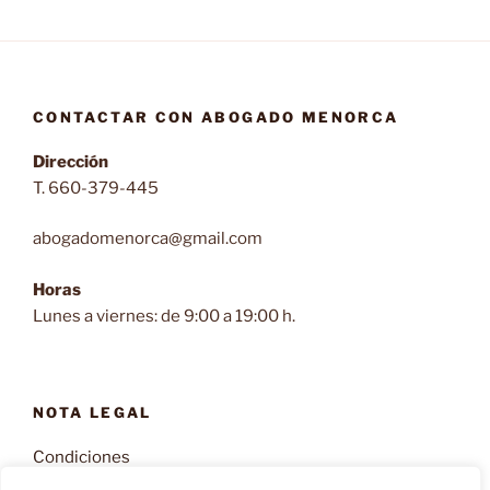
CONTACTAR CON ABOGADO MENORCA
Dirección
T. 660-379-445
abogadomenorca@gmail.com
Horas
Lunes a viernes: de 9:00 a 19:00 h.
NOTA LEGAL
Condiciones