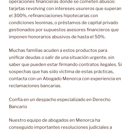
operaciones financieras donde se cometen abusos:
tarjetas revolving con intereses usureros que superan
el 300%, refinanciaciones hipotecarias con
condiciones leoninas, o préstamos de capital privado
gestionados por supuestos asesores financieros que
imponen honorarios abusivos de hasta el 50%.
Muchas familias acuden a estos productos para
unificar deudas o salir de una situación urgente, sin
saber que pueden estar firmando contratos ilegales. Si
sospechas que has sido víctima de estas prácticas,
contacta con un Abogado Menorca con experiencia en
reclamaciones bancarias.
Confía en un despacho especializado en Derecho
Bancario
Nuestro equipo de abogados en Menorca ha
conseguido importantes resoluciones judiciales a