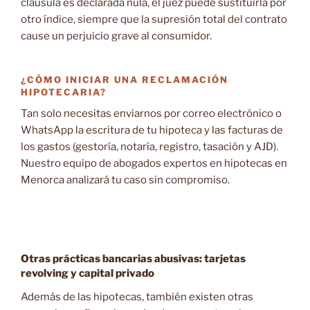
cláusula es declarada nula, el juez puede sustituirla por
otro índice, siempre que la supresión total del contrato
cause un perjuicio grave al consumidor.
¿CÓMO INICIAR UNA RECLAMACIÓN
HIPOTECARIA?
Tan solo necesitas enviarnos por correo electrónico o
WhatsApp la escritura de tu hipoteca y las facturas de
los gastos (gestoría, notaría, registro, tasación y AJD).
Nuestro equipo de abogados expertos en hipotecas en
Menorca analizará tu caso sin compromiso.
Otras prácticas bancarias abusivas: tarjetas
revolving y capital privado
Además de las hipotecas, también existen otras