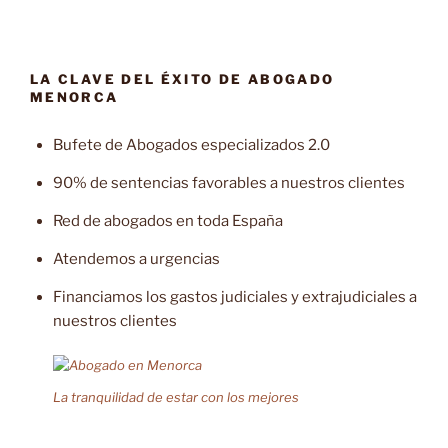
LA CLAVE DEL ÉXITO DE ABOGADO
MENORCA
Bufete de Abogados especializados 2.0
90% de sentencias favorables a nuestros clientes
Red de abogados en toda España
Atendemos a urgencias
Financiamos los gastos judiciales y extrajudiciales a
nuestros clientes
La tranquilidad de estar con los mejores