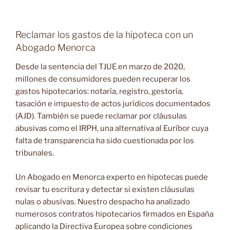
Reclamar los gastos de la hipoteca con un
Abogado Menorca
Desde la sentencia del TJUE en marzo de 2020,
millones de consumidores pueden recuperar los
gastos hipotecarios: notaría, registro, gestoría,
tasación e impuesto de actos jurídicos documentados
(AJD). También se puede reclamar por cláusulas
abusivas como el IRPH, una alternativa al Euríbor cuya
falta de transparencia ha sido cuestionada por los
tribunales.
Un Abogado en Menorca experto en hipotecas puede
revisar tu escritura y detectar si existen cláusulas
nulas o abusivas. Nuestro despacho ha analizado
numerosos contratos hipotecarios firmados en España
aplicando la Directiva Europea sobre condiciones