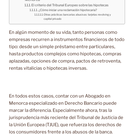
El criterio del Tribunal Europeo sobre las hipotecas
¿Cómo iniciar una reclamación hipotecaria?
Otras prácticas bancarias abusivas: tarjetas revolving y
capital privado
En algún momento de su vida, tanto personas como
empresas recurren a instrumentos financieros de todo
tipo: desde un simple préstamo entre particulares,
hasta productos complejos como hipotecas, compras
aplazadas, opciones de compra, pactos de retroventa,
rentas vitalicias o hipotecas inversas.
En todos estos casos, contar con un Abogado en
Menorca especializado en Derecho Bancario puede
marcar la diferencia. Especialmente ahora, tras la
jurisprudencia más reciente del Tribunal de Justicia de
la Unión Europea (TJUE), que refuerza los derechos de
los consumidores frente a los abusos de la banca.