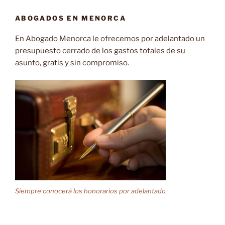
ABOGADOS EN MENORCA
En Abogado Menorca le ofrecemos por adelantado un
presupuesto cerrado de los gastos totales de su
asunto, gratis y sin compromiso.
Siempre conocerá los honorarios por adelantado