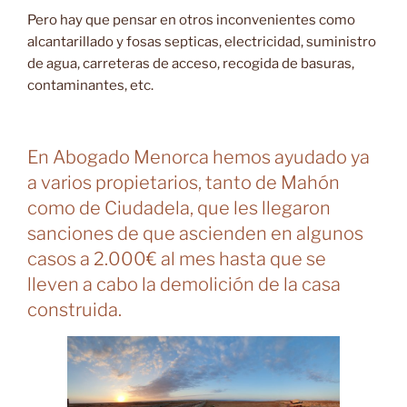
Pero hay que pensar en otros inconvenientes como
alcantarillado y fosas septicas, electricidad, suministro
de agua, carreteras de acceso, recogida de basuras,
contaminantes, etc.
En Abogado Menorca hemos ayudado ya
a varios propietarios, tanto de Mahón
como de Ciudadela, que les llegaron
sanciones de que ascienden en algunos
casos a 2.000€ al mes hasta que se
lleven a cabo la demolición de la casa
construida.