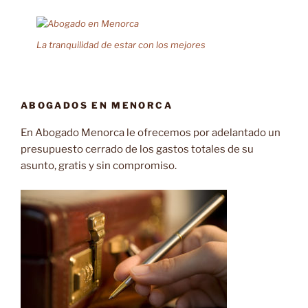
La tranquilidad de estar con los mejores
ABOGADOS EN MENORCA
En Abogado Menorca le ofrecemos por adelantado un
presupuesto cerrado de los gastos totales de su
asunto, gratis y sin compromiso.