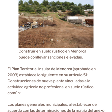
Construir en suelo rústico en Menorca
puede conllevar sanciones elevadas.
El
Plan Territorial Insular de Menorca
(aprobado en
2003) establece lo siguiente en su artículo 51:
Construcciones de nueva planta vinculadas a la
actividad agrícola no profesional en suelo rústico
común:
Los planes generales municipales, al establecer de
acuerdo con las determinaciones de la matriz del anexo