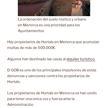
La ordenación del suelo rústico y urbano
en Menorca es una prioridad para los
Ayuntamientos
Hay propietarios de Hortals en Menorca que acumulan
multas de más de 500.000€.
Algunos han destinado las casas al
alquiler turístico.
El GOB es uno de los principales impulsores de estas
denuncias y sanciones contra los propietarios de
Hortals.
Los propietarios de Hortals en Menorca se han unido
para tener una única voz y fuerza ante la
Administración.