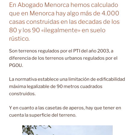
En Abogado Menorca hemos calculado
que en Menorca hay algo más de 4.000
casas construidas en las decadas de los
80 y los 90 «ilegalmente» en suelo
rústico.
Son terrenos regulados por el PTI del año 2003, a
diferencia de los terrenos urbanos regulados por el
PGOU.
La normativa establece una limitación de edificabilidad
máxima legalizable de 90 metros cuadrados
construidos.
Y en cuanto a las casetas de aperos, hay que tener en
cuenta la superficie del terreno.