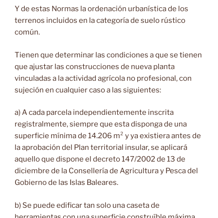
Y de estas Normas la ordenación urbanística de los
terrenos incluidos en la categoría de suelo rústico
común.
Tienen que determinar las condiciones a que se tienen
que ajustar las construcciones de nueva planta
vinculadas a la actividad agrícola no profesional, con
sujeción en cualquier caso a las siguientes:
a) A cada parcela independientemente inscrita
registralmente, siempre que esta disponga de una
superficie mínima de 14.206 m² y ya existiera antes de
la aprobación del Plan territorial insular, se aplicará
aquello que dispone el decreto 147/2002 de 13 de
diciembre de la Consellería de Agricultura y Pesca del
Gobierno de las Islas Baleares.
b) Se puede edificar tan solo una caseta de
herramientas con una superficie construïble máxima