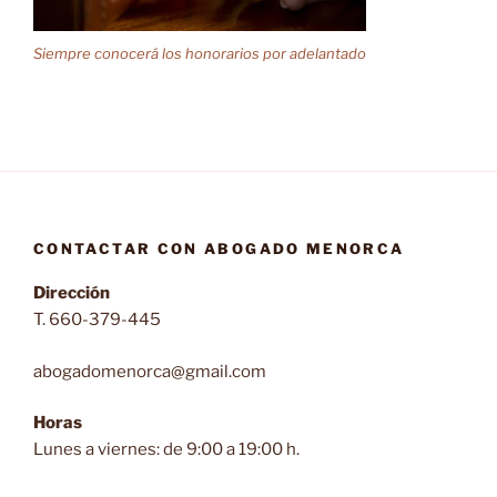
Siempre conocerá los honorarios por adelantado
CONTACTAR CON ABOGADO MENORCA
Dirección
T. 660-379-445
abogadomenorca@gmail.com
Horas
Lunes a viernes: de 9:00 a 19:00 h.