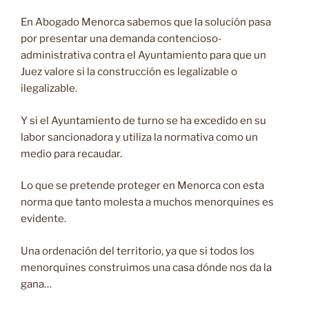
En Abogado Menorca sabemos que la solución pasa
por presentar una demanda contencioso-
administrativa contra el Ayuntamiento para que un
Juez valore si la construcción es legalizable o
ilegalizable.
Y si el Ayuntamiento de turno se ha excedido en su
labor sancionadora y utiliza la normativa como un
medio para recaudar.
Lo que se pretende proteger en Menorca con esta
norma que tanto molesta a muchos menorquines es
evidente.
Una ordenación del territorio, ya que si todos los
menorquines construimos una casa dónde nos da la
gana…