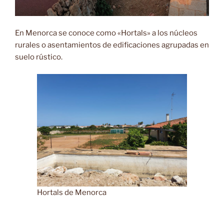
En Menorca se conoce como «Hortals» a los núcleos
rurales o asentamientos de edificaciones agrupadas en
suelo rústico.
Hortals de Menorca