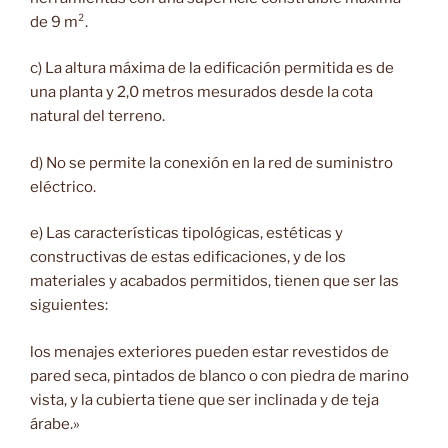
de 9 m².
c) La altura máxima de la edificación permitida es de
una planta y 2,0 metros mesurados desde la cota
natural del terreno.
d) No se permite la conexión en la red de suministro
eléctrico.
e) Las características tipológicas, estéticas y
constructivas de estas edificaciones, y de los
materiales y acabados permitidos, tienen que ser las
siguientes:
los menajes exteriores pueden estar revestidos de
pared seca, pintados de blanco o con piedra de marino
vista, y la cubierta tiene que ser inclinada y de teja
árabe.»