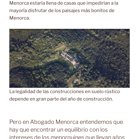
Menorca estaría llena de casas que impedirían a la
mayoría disfrutar de los paisajes más bonitos de
Menorca.
La legalidad de las construcciones en suelo rústico
depende en gran parte del año de construcción.
Pero en Abogado Menorca entendemos que
hay que encontrar un equilibrio con los
intereses de los menorquines que llevan años