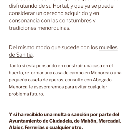
disfrutando de su Hortal, y que ya se puede
considerar un derecho adquirido y en
consonancia con las constumbres y
tradiciones menorquinas.
Del mismo modo que sucede con los
muelles
de Sanitja
.
Tanto si esta pensando en construir una casa en el
huerto, reformar una casa de campo en Menorca o una
pequeña caseta de aperos, consulte con Abogado
Menorca, le asesoraremos para evitar cualquier
problema futuro.
Y si ha recibido una multa o sanción por parte del
Ayuntamiento de Ciudadela, de Mahón, Mercadal,
Alaior, Ferrerias o cualquier otro.