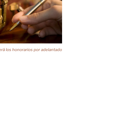
rá los honorarios por adelantado