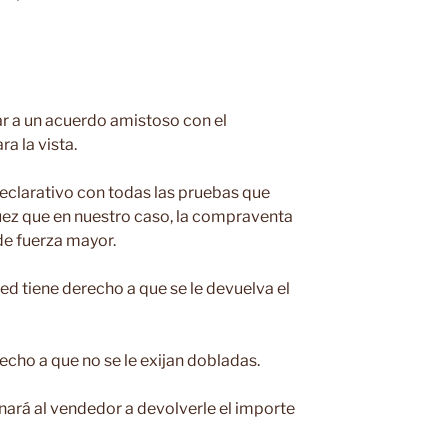
gar a un acuerdo amistoso con el
ra la vista.
eclarativo con todas las pruebas que
ez que en nuestro caso, la compraventa
de fuerza mayor.
ed tiene derecho a que se le devuelva el
echo a que no se le exijan dobladas.
enará al vendedor a devolverle el importe