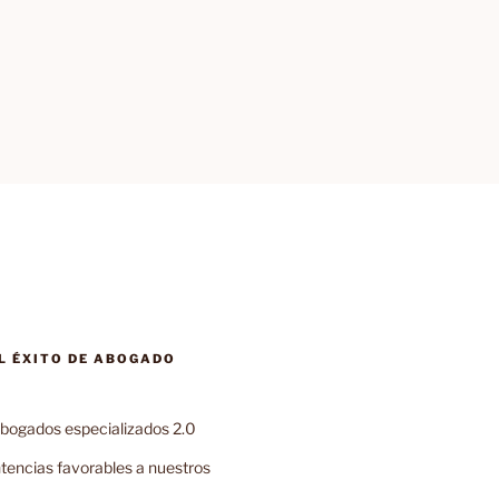
L ÉXITO DE ABOGADO
bogados especializados 2.0
encias favorables a nuestros